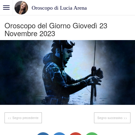
Oroscopo di Lucia Arena
Oroscopo del Giorno Giovedì 23
Novembre 2023
<< Segno precedente
Segno successivo >>