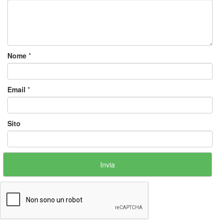
Nome
*
Email
*
Sito