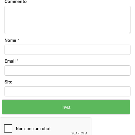
Commento
Nome
*
Email
*
Sito