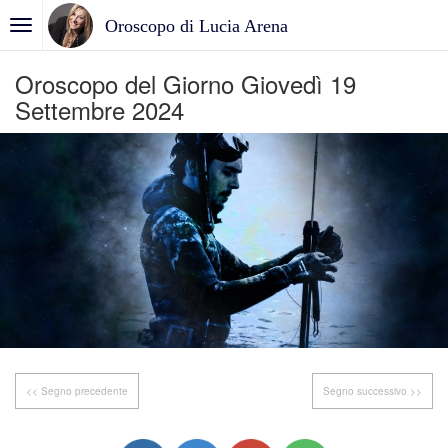
Oroscopo di Lucia Arena
Oroscopo del Giorno Giovedì 19
Settembre 2024
<< Segno precedente
Segno successivo >>