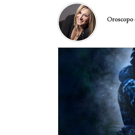
Oroscopo 