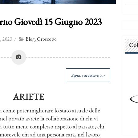
rno Giovedì 15 Giugno 2023
, 2023
/
Blog
,
Oroscopo
Col
Segno successivo >>
ARIETE
i come poter migliorare lo stato attuale delle
nel privato avrete la collaborazione di chi vi
 tutto meno complesso rispetto al passato, chi
amorevole chi ad una persona cara, nel lavoro