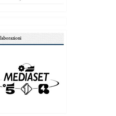
laborazioni