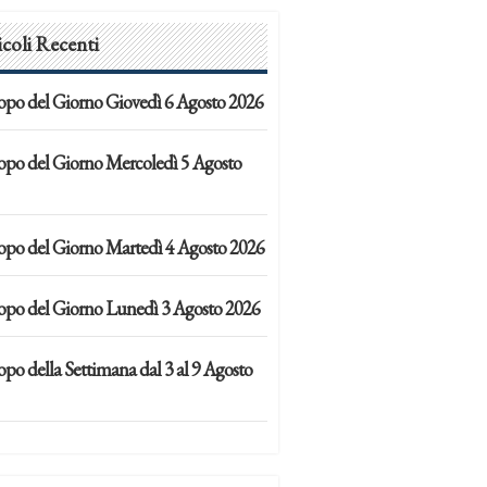
icoli Recenti
opo del Giorno Giovedì 6 Agosto 2026
opo del Giorno Mercoledì 5 Agosto
opo del Giorno Martedì 4 Agosto 2026
opo del Giorno Lunedì 3 Agosto 2026
po della Settimana dal 3 al 9 Agosto