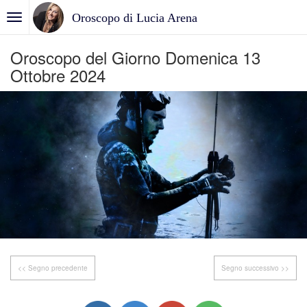
Oroscopo di Lucia Arena
Oroscopo del Giorno Domenica 13
Ottobre 2024
<< Segno precedente
Segno successivo >>