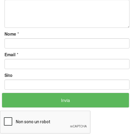
Nome
*
Email
*
Sito