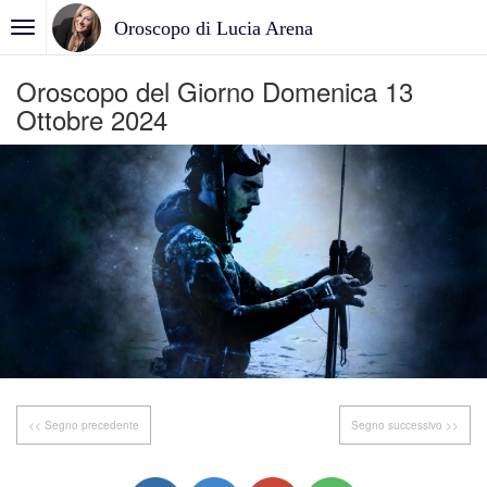
Oroscopo di Lucia Arena
Oroscopo del Giorno Domenica 13
Ottobre 2024
<< Segno precedente
Segno successivo >>