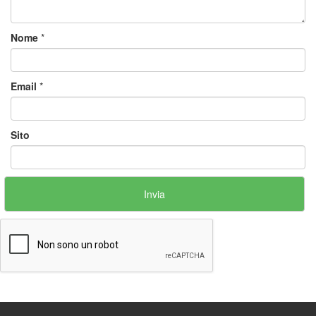
Nome
*
Email
*
Sito