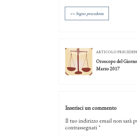
<< Segno precedente
ARTICOLO PRECEDE
Oroscopo del Giorno
Marzo 2017
Inserisci un commento
Il tuo indirizzo email non sarà p
contrassegnati
*