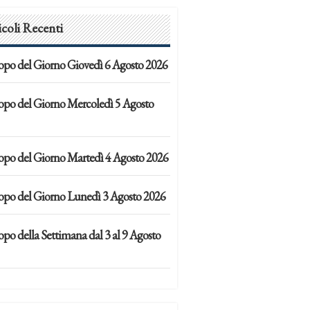
icoli Recenti
opo del Giorno Giovedì 6 Agosto 2026
opo del Giorno Mercoledì 5 Agosto
opo del Giorno Martedì 4 Agosto 2026
opo del Giorno Lunedì 3 Agosto 2026
po della Settimana dal 3 al 9 Agosto