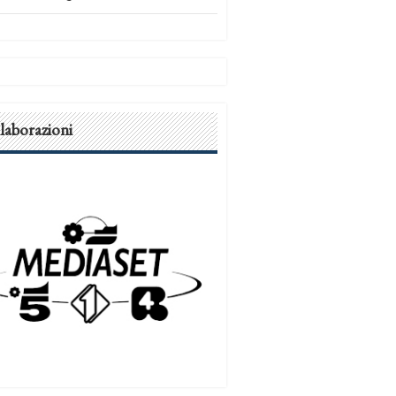
laborazioni