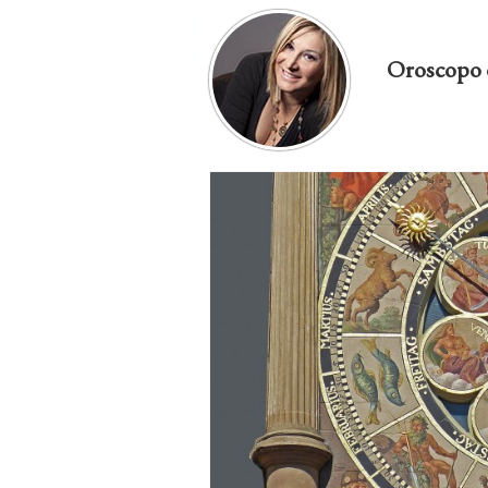
Oroscopo 