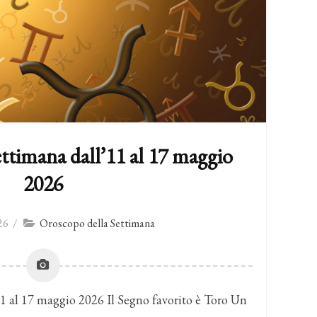
ttimana dall’11 al 17 maggio
2026
26
/
Oroscopo della Settimana
1 al 17 maggio 2026 Il Segno favorito è Toro Un