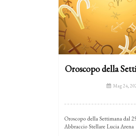
Oroscopo della Sett
Mag 24, 20
Oroscopo della Settimana dal 25
Abbraccio Stellare Lucia Arena