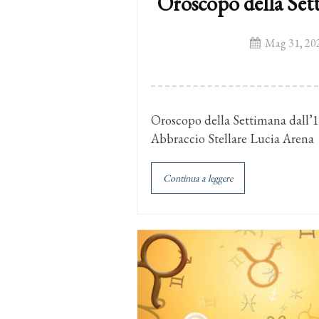
Oroscopo della Set
Mag 31, 20
Oroscopo della Settimana dall’1
Abbraccio Stellare Lucia Arena
Continua a leggere