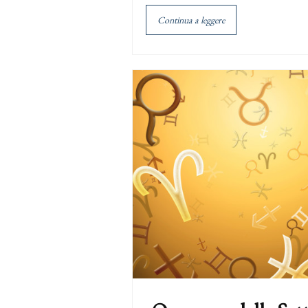
Continua a leggere