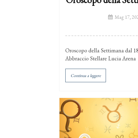
Mag 17, 20
Oroscopo della Settimana dal 18
Abbraccio Stellare Lucia Arena
Continua a leggere