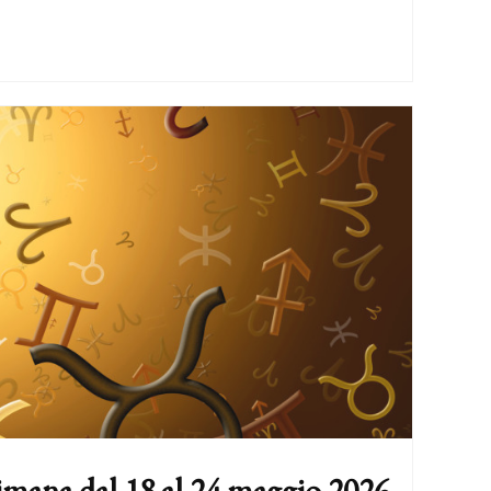
imana dal 18 al 24 maggio 2026