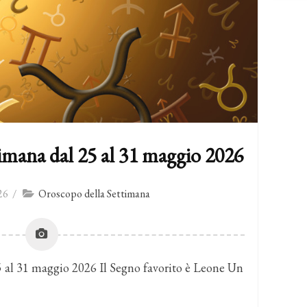
imana dal 25 al 31 maggio 2026
26
/
Oroscopo della Settimana
 al 31 maggio 2026 Il Segno favorito è Leone Un