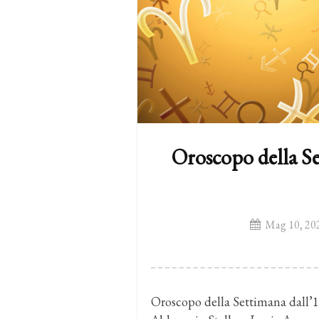
Oroscopo della Se
Mag 10, 20
Oroscopo della Settimana dall’1