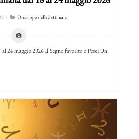
26
/
Oroscopo della Settimana
 al 24 maggio 2026 Il Segno favorito è Pesci Un