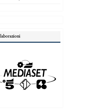
laborazioni