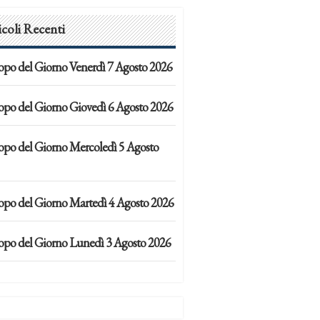
icoli Recenti
opo del Giorno Venerdì 7 Agosto 2026
opo del Giorno Giovedì 6 Agosto 2026
opo del Giorno Mercoledì 5 Agosto
opo del Giorno Martedì 4 Agosto 2026
opo del Giorno Lunedì 3 Agosto 2026