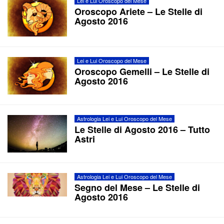
Lei e Lui Oroscopo del Mese
Oroscopo Ariete – Le Stelle di
Agosto 2016
Lei e Lui Oroscopo del Mese
Oroscopo Gemelli – Le Stelle di
Agosto 2016
Astrologia Lei e Lui Oroscopo del Mese
Le Stelle di Agosto 2016 – Tutto
Astri
Astrologia Lei e Lui Oroscopo del Mese
Segno del Mese – Le Stelle di
Agosto 2016