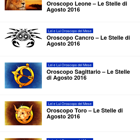
Oroscopo Leone – Le Stelle di
Agosto 2016
Lei e Lui Oroscopo del Mese
Oroscopo Cancro – Le Stelle di
Agosto 2016
Lei e Lui Oroscopo del Mese
Oroscopo Sagittario – Le Stelle
di Agosto 2016
Lei e Lui Oroscopo del Mese
Oroscopo Toro – Le Stelle di
Agosto 2016