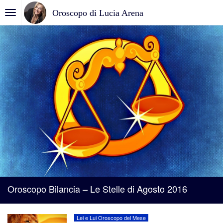
Oroscopo di Lucia Arena
Oroscopo Bilancia – Le Stelle di Agosto 2016
Lei e Lui Oroscopo del Mese