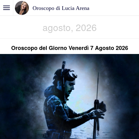
Oroscopo di Lucia Arena
agosto, 2026
Oroscopo del Giorno Venerdì 7 Agosto 2026