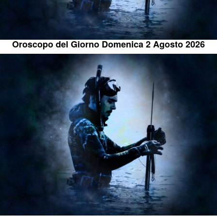
Oroscopo del Giorno Domenica 2 Agosto 2026