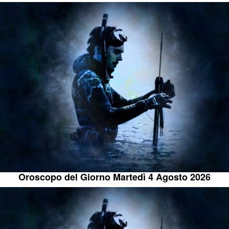
Oroscopo del Giorno Martedì 4 Agosto 2026