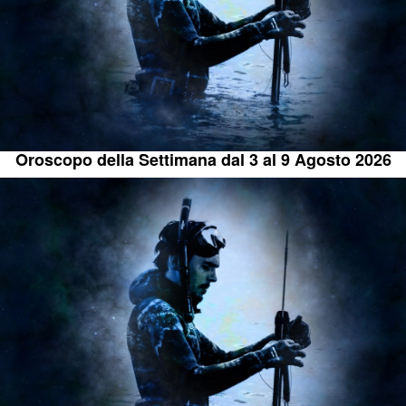
Oroscopo della Settimana dal 3 al 9 Agosto 2026