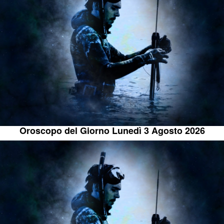
Oroscopo del Giorno Lunedì 3 Agosto 2026