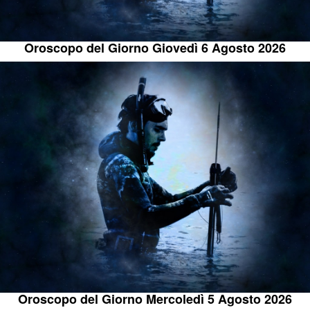
Oroscopo del Giorno Giovedì 6 Agosto 2026
Oroscopo del Giorno Mercoledì 5 Agosto 2026